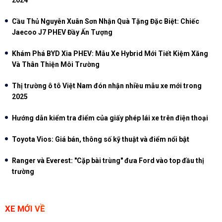
2024
Cầu Thủ Nguyễn Xuân Sơn Nhận Quà Tặng Đặc Biệt: Chiếc
Jaecoo J7 PHEV Đầy Ấn Tượng
Khám Phá BYD Xia PHEV: Mẫu Xe Hybrid Mới Tiết Kiệm Xăng
Và Thân Thiện Môi Trường
Thị trường ô tô Việt Nam đón nhận nhiều mẫu xe mới trong
2025
Hướng dẫn kiểm tra điểm của giấy phép lái xe trên điện thoại
Toyota Vios: Giá bán, thông số kỹ thuật và điểm nổi bật
Ranger và Everest: "Cặp bài trùng" đưa Ford vào top đầu thị
trường
XE MỚI VỀ