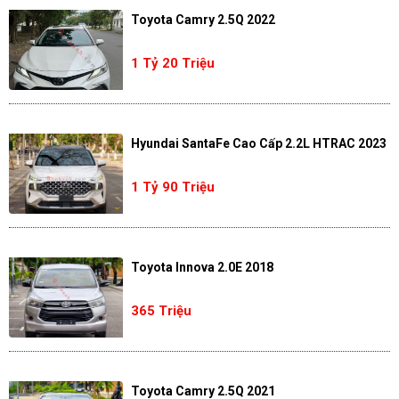
Toyota Camry 2.5Q 2022
1 Tỷ 20 Triệu
Hyundai SantaFe Cao Cấp 2.2L HTRAC 2023
1 Tỷ 90 Triệu
Toyota Innova 2.0E 2018
365 Triệu
Toyota Camry 2.5Q 2021