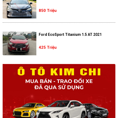
850 Triệu
Ford EcoSport Titanium 1.5 AT 2021
425 Triệu