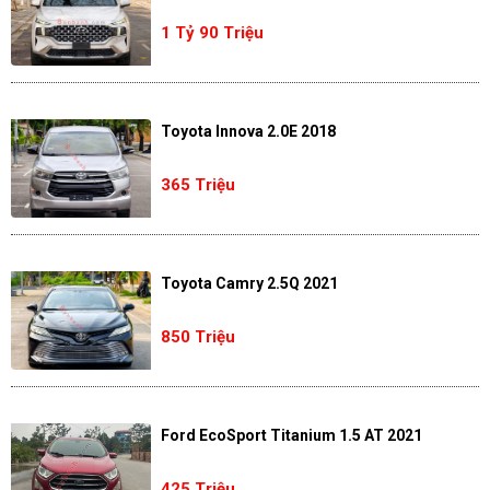
1 Tỷ 90 Triệu
Toyota Innova 2.0E 2018
365 Triệu
Toyota Camry 2.5Q 2021
850 Triệu
Ford EcoSport Titanium 1.5 AT 2021
425 Triệu