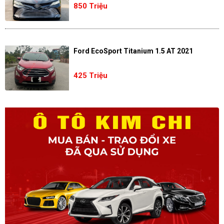
850 Triệu
Ford EcoSport Titanium 1.5 AT 2021
425 Triệu