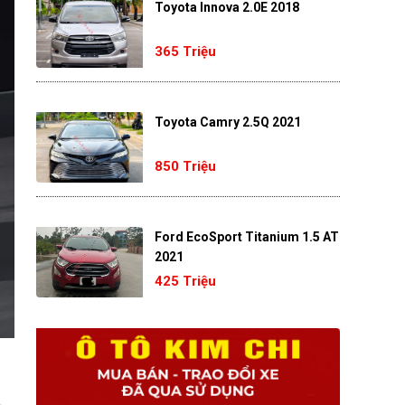
Toyota Innova 2.0E 2018
365 Triệu
Toyota Camry 2.5Q 2021
850 Triệu
Ford EcoSport Titanium 1.5 AT
2021
425 Triệu