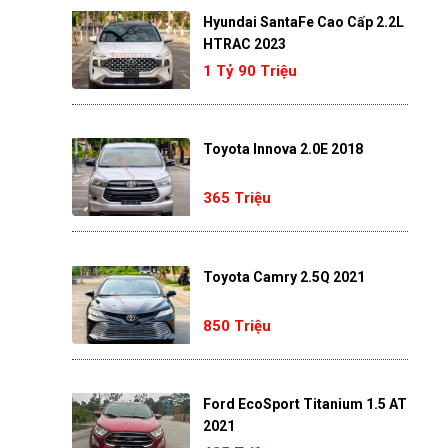
Hyundai SantaFe Cao Cấp 2.2L
HTRAC 2023
1 Tỷ 90 Triệu
Toyota Innova 2.0E 2018
365 Triệu
Toyota Camry 2.5Q 2021
850 Triệu
Ford EcoSport Titanium 1.5 AT
2021