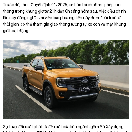
Trước đó, theo Quyết định 01/2026, xe bán tải chỉ được phép lưu
thông trong khung giờ từ 21h đến 6h sáng hôm sau. Việc điều chỉnh
lần này đồng nghĩa với việc loại phương tiện này được "cởi trói" về
thời gian, có thể tham gia giao thông tương tự xe con về mặt khung
giờ hoạt động.
Sự thay đổi xuất phát từ đề xuất của liên ngành gồm Sở Xây dựng