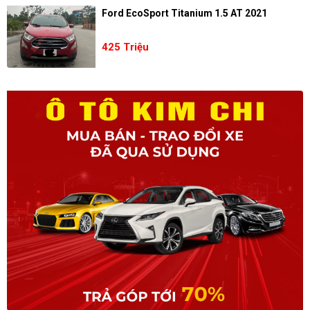
Ford EcoSport Titanium 1.5 AT 2021
425 Triệu