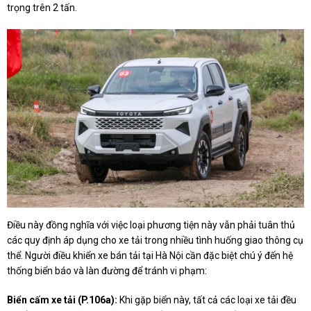
trọng trên 2 tấn.
Điều này đồng nghĩa với việc loại phương tiện này vẫn phải tuân thủ
các quy định áp dụng cho xe tải trong nhiều tình huống giao thông cụ
thể. Người điều khiển xe bán tải tại Hà Nội cần đặc biệt chú ý đến hệ
thống biển báo và làn đường để tránh vi phạm:
Biển cấm xe tải (P.106a):
Khi gặp biển này, tất cả các loại xe tải đều