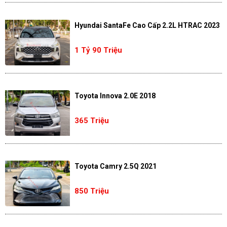
Hyundai SantaFe Cao Cấp 2.2L HTRAC 2023
1 Tỷ 90 Triệu
Toyota Innova 2.0E 2018
365 Triệu
Toyota Camry 2.5Q 2021
850 Triệu